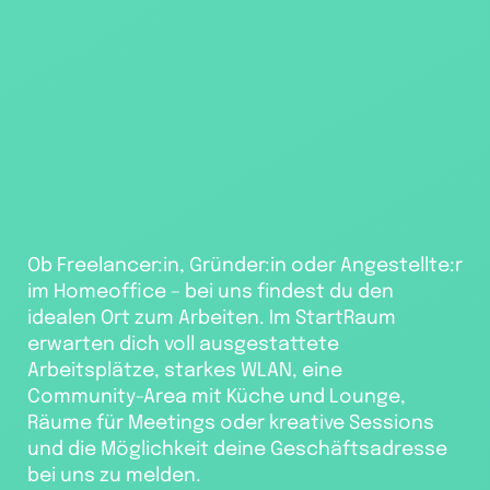
Ob Freelancer:in, Gründer:in oder Angestellte:r
im Homeoffice – bei uns findest du den
idealen Ort zum Arbeiten. Im StartRaum
erwarten dich voll ausgestattete
Arbeitsplätze, starkes WLAN, eine
Community-Area mit Küche und Lounge,
Räume für Meetings oder kreative Sessions
und die Möglichkeit deine Geschäftsadresse
bei uns zu melden.