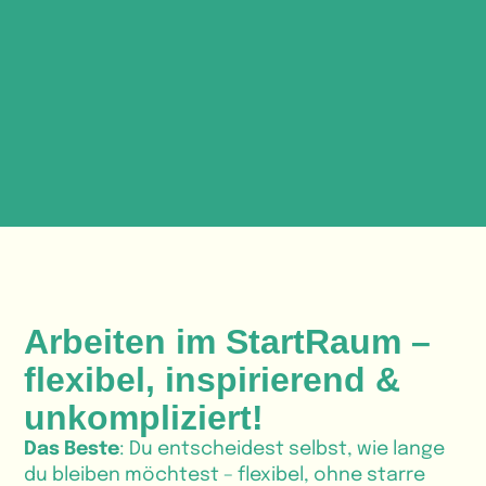
Arbeiten im StartRaum –
flexibel, inspirierend &
unkompliziert!
Das Beste
: Du entscheidest selbst, wie lange
du bleiben möchtest – flexibel, ohne starre