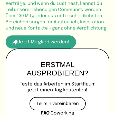
Verträge. Und wenn du Lust hast, kannst du
Teil unserer lebendigen Community werden.
Über 130 Mitglieder aus unterschiedlichsten
Bereichen sorgen für Austausch, Inspiration
und neue Kontakte – ganz ohne Verpflichtung.
Jetzt Mitglied werden!
ERSTMAL
AUSPROBIEREN?​
Teste das Arbeiten im StartRaum
jetzt einen Tag kostenlos!
Termin vereinbaren
FAQ
Coworking