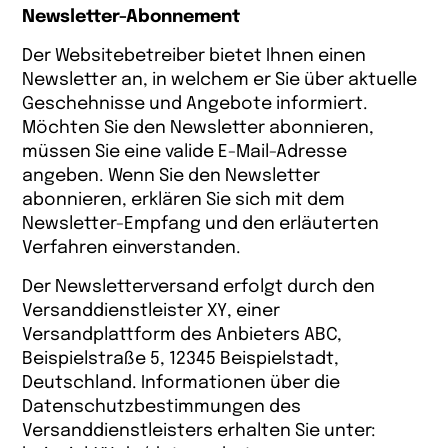
Newsletter-Abonnement
Der Websitebetreiber bietet Ihnen einen
Newsletter an, in welchem er Sie über aktuelle
Geschehnisse und Angebote informiert.
Möchten Sie den Newsletter abonnieren,
müssen Sie eine valide E-Mail-Adresse
angeben. Wenn Sie den Newsletter
abonnieren, erklären Sie sich mit dem
Newsletter-Empfang und den erläuterten
Verfahren einverstanden.
Der Newsletterversand erfolgt durch den
Versanddienstleister XY, einer
Versandplattform des Anbieters ABC,
Beispielstraße 5, 12345 Beispielstadt,
Deutschland. Informationen über die
Datenschutzbestimmungen des
Versanddienstleisters erhalten Sie unter: