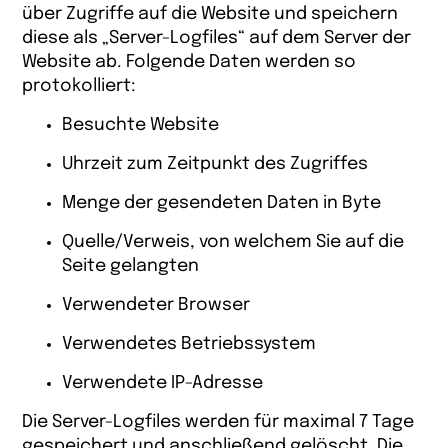
über Zugriffe auf die Website und speichern
diese als „Server-Logfiles“ auf dem Server der
Website ab. Folgende Daten werden so
protokolliert:
Besuchte Website
Uhrzeit zum Zeitpunkt des Zugriffes
Menge der gesendeten Daten in Byte
Quelle/Verweis, von welchem Sie auf die
Seite gelangten
Verwendeter Browser
Verwendetes Betriebssystem
Verwendete IP-Adresse
Die Server-Logfiles werden für maximal 7 Tage
gespeichert und anschließend gelöscht. Die