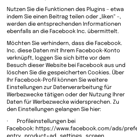
Nutzen Sie die Funktionen des Plugins – etwa
indem Sie einen Beitrag teilen oder „liken“ –,
werden die entsprechenden Informationen
ebenfalls an die Facebook Inc. übermittelt.
Möchten Sie verhindern, dass die Facebook.
Inc. diese Daten mit Ihrem Facebook-Konto
verknüpft, loggen Sie sich bitte vor dem
Besuch dieser Website bei Facebook aus und
löschen Sie die gespeicherten Cookies. Über
Ihr Facebook-Profil können Sie weitere
Einstellungen zur Datenverarbeitung für
Werbezwecke tätigen oder der Nutzung Ihrer
Daten für Werbezwecke widersprechen. Zu
den Einstellungen gelangen Sie hier:
· Profileinstellungen bei
Facebook:
https://www.facebook.com/ads/pref
entry_product=ad_settings_screen