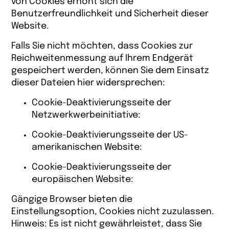
von Cookies erhöht sich die
Benutzerfreundlichkeit und Sicherheit dieser
Website.
Falls Sie nicht möchten, dass Cookies zur
Reichweitenmessung auf Ihrem Endgerät
gespeichert werden, können Sie dem Einsatz
dieser Dateien hier widersprechen:
Cookie-Deaktivierungsseite der
Netzwerkwerbeinitiative:
Cookie-Deaktivierungsseite der US-
amerikanischen Website:
Cookie-Deaktivierungsseite der
europäischen Website:
Gängige Browser bieten die
Einstellungsoption, Cookies nicht zuzulassen.
Hinweis: Es ist nicht gewährleistet, dass Sie