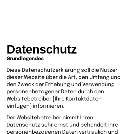
Datenschutz
Grundlegendes
Diese Datenschutzerklärung soll die Nutzer
dieser Website über die Art, den Umfang und
den Zweck der Erhebung und Verwendung
personenbezogener Daten durch den
Websitebetreiber [Ihre Kontaktdaten
einfügen] informieren.
Der Websitebetreiber nimmt Ihren
Datenschutz sehr ernst und behandelt Ihre
personenbezogenen Daten vertraulich und