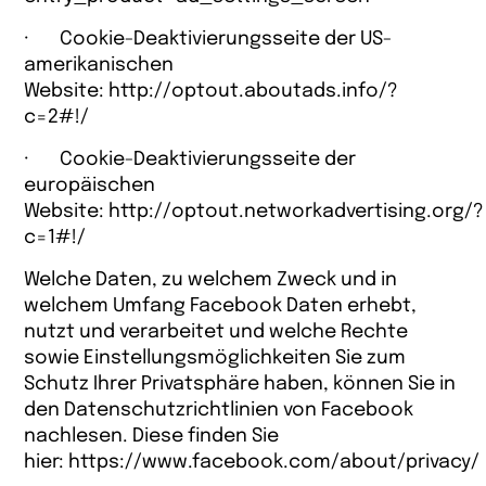
· Cookie-Deaktivierungsseite der US-
amerikanischen
Website:
http://optout.aboutads.info/?
c=2#!/
· Cookie-Deaktivierungsseite der
europäischen
Website:
http://optout.networkadvertising.org/?
c=1#!/
Welche Daten, zu welchem Zweck und in
welchem Umfang Facebook Daten erhebt,
nutzt und verarbeitet und welche Rechte
sowie Einstellungsmöglichkeiten Sie zum
Schutz Ihrer Privatsphäre haben, können Sie in
den Datenschutzrichtlinien von Facebook
nachlesen. Diese finden Sie
hier:
https://www.facebook.com/about/privacy/