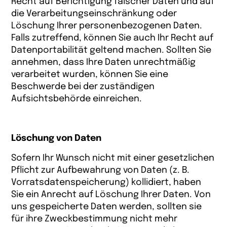
Recht auf Berichtigung falscher Daten und auf
die Verarbeitungseinschränkung oder
Löschung Ihrer personenbezogenen Daten.
Falls zutreffend, können Sie auch Ihr Recht auf
Datenportabilität geltend machen. Sollten Sie
annehmen, dass Ihre Daten unrechtmäßig
verarbeitet wurden, können Sie eine
Beschwerde bei der zuständigen
Aufsichtsbehörde einreichen.
Löschung von Daten
Sofern Ihr Wunsch nicht mit einer gesetzlichen
Pflicht zur Aufbewahrung von Daten (z. B.
Vorratsdatenspeicherung) kollidiert, haben
Sie ein Anrecht auf Löschung Ihrer Daten. Von
uns gespeicherte Daten werden, sollten sie
für ihre Zweckbestimmung nicht mehr