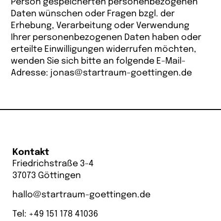
Person gespeicherten personenbezogenen
Daten wünschen oder Fragen bzgl. der
Erhebung, Verarbeitung oder Verwendung
Ihrer personenbezogenen Daten haben oder
erteilte Einwilligungen widerrufen möchten,
wenden Sie sich bitte an folgende E-Mail-
Adresse:
jonas@startraum-goettingen.de
Kontakt
Friedrichstraße 3-4
37073 Göttingen
hallo@startraum-goettingen.de
Tel: +
49 151 178 41036