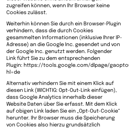
zugreifen können, wenn Ihr Browser keine
Cookies zulässt.
Weiterhin können Sie durch ein Browser-Plugin
verhindern, dass die durch Cookies
gesammelten Informationen (inklusive Ihrer IP-
Adresse) an die Google Inc. gesendet und von
der Google Inc. genutzt werden. Folgender
Link führt Sie zu dem entsprechenden
Plugin:
https://tools.google.com/dlpage/gaopto
hl=de
Alternativ verhindern Sie mit einem Klick auf
diesen Link (WICHTIG: Opt-Out-Link einfügen),
dass Google Analytics innerhalb dieser
Website Daten über Sie erfasst. Mit dem Klick
auf obigen Link laden Sie ein „Opt-Out-Cookie“
herunter. Ihr Browser muss die Speicherung
von Cookies also hierzu grundsätzlich