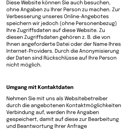
Diese Website können Sie auch besuchen,
ohne Angaben zu Ihrer Person zu machen. Zur
Verbesserung unseres Online-Angebotes
speichern wir jedoch (ohne Personenbezug)
Ihre Zugriffsdaten auf diese Website. Zu
diesen Zugriffsdaten gehören z. B. die von
Ihnen angeforderte Datei oder der Name Ihres
Internet-Providers. Durch die Anonymisierung
der Daten sind Rückschlüsse auf Ihre Person
nicht möglich.
Umgang mit Kontaktdaten
Nehmen Sie mit uns als Websitebetreiber
durch die angebotenen Kontaktmöglichkeiten
Verbindung auf, werden Ihre Angaben
gespeichert, damit auf diese zur Bearbeitung
und Beantwortung Ihrer Anfrage