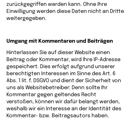
zurückgegriffen werden kann. Ohne Ihre
Einwilligung werden diese Daten nicht an Dritte
weitergegeben.
Umgang mit Kommentaren und Beiträgen
Hinterlassen Sie auf dieser Website einen
Beitrag oder Kommentar, wird Ihre IP-Adresse
gespeichert. Dies erfolgt aufgrund unserer
berechtigten Interessen im Sinne des Art. 6
Abs. 1 lit. f. DSGVO und dient der Sicherheit von
uns als Websitebetreiber: Denn sollte Ihr
Kommentar gegen geltendes Recht
verstoßen, können wir dafür belangt werden,
weshalb wir ein Interesse an der Identität des
Kommentar- bzw. Beitragsautors haben.