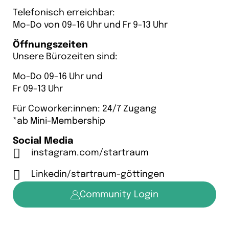
Telefonisch erreichbar:
Mo-Do von 09-16 Uhr und Fr 9-13 Uhr
Öffnungszeiten
Unsere Bürozeiten sind:
Mo-Do 09-16 Uhr und
Fr 09-13 Uhr
Für Coworker:innen: 24/7 Zugang
*ab Mini-Membership
Social Media
instagram.com/startraum
Linkedin/startraum-göttingen
Community Login