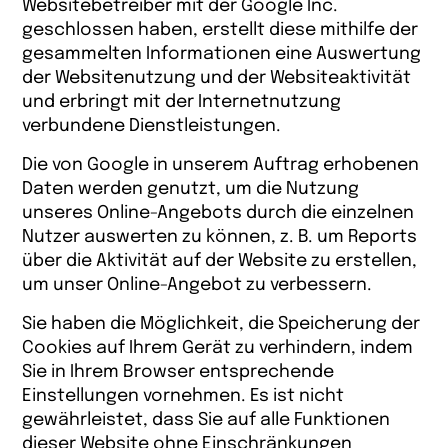
Websitebetreiber mit der Google Inc.
geschlossen haben, erstellt diese mithilfe der
gesammelten Informationen eine Auswertung
der Websitenutzung und der Websiteaktivität
und erbringt mit der Internetnutzung
verbundene Dienstleistungen.
Die von Google in unserem Auftrag erhobenen
Daten werden genutzt, um die Nutzung
unseres Online-Angebots durch die einzelnen
Nutzer auswerten zu können, z. B. um Reports
über die Aktivität auf der Website zu erstellen,
um unser Online-Angebot zu verbessern.
Sie haben die Möglichkeit, die Speicherung der
Cookies auf Ihrem Gerät zu verhindern, indem
Sie in Ihrem Browser entsprechende
Einstellungen vornehmen. Es ist nicht
gewährleistet, dass Sie auf alle Funktionen
dieser Website ohne Einschränkungen