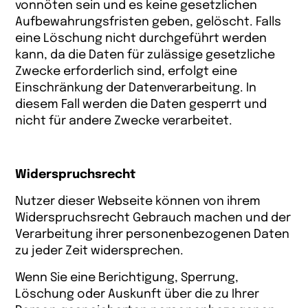
vonnöten sein und es keine gesetzlichen
Aufbewahrungsfristen geben, gelöscht. Falls
eine Löschung nicht durchgeführt werden
kann, da die Daten für zulässige gesetzliche
Zwecke erforderlich sind, erfolgt eine
Einschränkung der Datenverarbeitung. In
diesem Fall werden die Daten gesperrt und
nicht für andere Zwecke verarbeitet.
Widerspruchsrecht
Nutzer dieser Webseite können von ihrem
Widerspruchsrecht Gebrauch machen und der
Verarbeitung ihrer personenbezogenen Daten
zu jeder Zeit widersprechen.
Wenn Sie eine Berichtigung, Sperrung,
Löschung oder Auskunft über die zu Ihrer