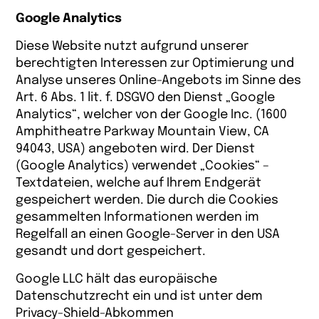
Google Analytics
Diese Website nutzt aufgrund unserer
berechtigten Interessen zur Optimierung und
Analyse unseres Online-Angebots im Sinne des
Art. 6 Abs. 1 lit. f. DSGVO den Dienst „Google
Analytics“, welcher von der Google Inc. (1600
Amphitheatre Parkway Mountain View, CA
94043, USA) angeboten wird. Der Dienst
(Google Analytics) verwendet „Cookies“ –
Textdateien, welche auf Ihrem Endgerät
gespeichert werden. Die durch die Cookies
gesammelten Informationen werden im
Regelfall an einen Google-Server in den USA
gesandt und dort gespeichert.
Google LLC hält das europäische
Datenschutzrecht ein und ist unter dem
Privacy-Shield-Abkommen