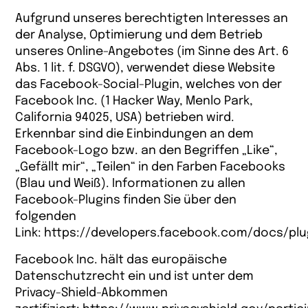
Aufgrund unseres berechtigten Interesses an
der Analyse, Optimierung und dem Betrieb
unseres Online-Angebotes (im Sinne des Art. 6
Abs. 1 lit. f. DSGVO), verwendet diese Website
das Facebook-Social-Plugin, welches von der
Facebook Inc. (1 Hacker Way, Menlo Park,
California 94025, USA) betrieben wird.
Erkennbar sind die Einbindungen an dem
Facebook-Logo bzw. an den Begriffen „Like“,
„Gefällt mir“, „Teilen“ in den Farben Facebooks
(Blau und Weiß). Informationen zu allen
Facebook-Plugins finden Sie über den
folgenden
Link:
https://developers.facebook.com/docs/plu
Facebook Inc. hält das europäische
Datenschutzrecht ein und ist unter dem
Privacy-Shield-Abkommen