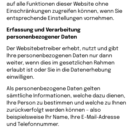
auf alle Funktionen dieser Website ohne
Einschränkungen zugreifen können, wenn Sie
entsprechende Einstellungen vornehmen.
Erfassung und Verarbeitung
personenbezogener Daten
Der Websitebetreiber erhebt, nutzt und gibt
Ihre personenbezogenen Daten nur dann
weiter, wenn dies im gesetzlichen Rahmen
erlaubt ist oder Sie in die Datenerhebung
einwilligen.
Als personenbezogene Daten gelten
sämtliche Informationen, welche dazu dienen,
Ihre Person zu bestimmen und welche zu Ihnen
zurückverfolgt werden können – also
beispielsweise Ihr Name, Ihre E-Mail-Adresse
und Telefonnummer.