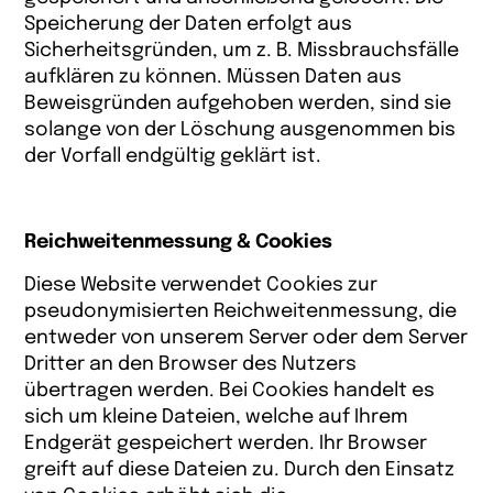
Speicherung der Daten erfolgt aus
Sicherheitsgründen, um z. B. Missbrauchsfälle
aufklären zu können. Müssen Daten aus
Beweisgründen aufgehoben werden, sind sie
solange von der Löschung ausgenommen bis
der Vorfall endgültig geklärt ist.
Reichweitenmessung & Cookies
Diese Website verwendet Cookies zur
pseudonymisierten Reichweitenmessung, die
entweder von unserem Server oder dem Server
Dritter an den Browser des Nutzers
übertragen werden. Bei Cookies handelt es
sich um kleine Dateien, welche auf Ihrem
Endgerät gespeichert werden. Ihr Browser
greift auf diese Dateien zu. Durch den Einsatz