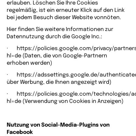
erlauben. Löschen Sie Ihre Cookies
regelmäßig, ist ein erneuter Klick auf den Link
bei jedem Besuch dieser Website vonnöten.
Hier finden Sie weitere Informationen zur
Datennutzung durch die Google Inc.:
·
https://policies.google.com/privacy/partner
hl=de
(Daten, die von Google-Partnern
erhoben werden)
·
https://adssettings.google.de/authenticate
über Werbung, die Ihnen angezeigt wird)
·
https://policies.google.com/technologies/a
hl=de
(Verwendung von Cookies in Anzeigen)
Nutzung von Social-Media-Plugins von
Facebook