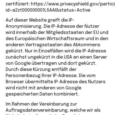
zertifiziert:
https://www.privacyshield.gov/partic
id=a2zt000000001L5AAI&status=Active
Auf dieser Website greift die IP-
Anonymisierung. Die IP-Adresse der Nutzer
wird innerhalb der Mitgliedsstaaten der EU und
des Europäischen Wirtschaftsraum und in den
anderen Vertragsstaaten des Abkommens
gekürzt. Nur in Einzelfällen wird die IP-Adresse
zunächst ungekürzt in die USA an einen Server
von Google übertragen und dort gekürzt.
Durch diese Kürzung entfällt der
Personenbezug Ihrer IP-Adresse. Die vom
Browser übermittelte IP-Adresse des Nutzers
wird nicht mit anderen von Google
gespeicherten Daten kombiniert.
Im Rahmen der Vereinbarung zur
Auftragsdatenvereinbarung, welche wir als