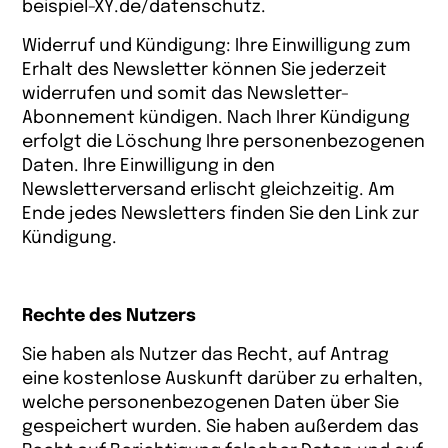
beispiel-XY.de/datenschutz.
Widerruf und Kündigung: Ihre Einwilligung zum
Erhalt des Newsletter können Sie jederzeit
widerrufen und somit das Newsletter-
Abonnement kündigen. Nach Ihrer Kündigung
erfolgt die Löschung Ihre personenbezogenen
Daten. Ihre Einwilligung in den
Newsletterversand erlischt gleichzeitig. Am
Ende jedes Newsletters finden Sie den Link zur
Kündigung.
Rechte des Nutzers
Sie haben als Nutzer das Recht, auf Antrag
eine kostenlose Auskunft darüber zu erhalten,
welche personenbezogenen Daten über Sie
gespeichert wurden. Sie haben außerdem das