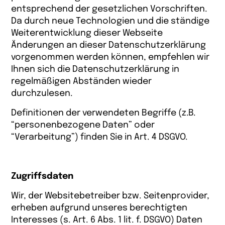
entsprechend der gesetzlichen Vorschriften.
Da durch neue Technologien und die ständige
Weiterentwicklung dieser Webseite
Änderungen an dieser Datenschutzerklärung
vorgenommen werden können, empfehlen wir
Ihnen sich die Datenschutzerklärung in
regelmäßigen Abständen wieder
durchzulesen.
Definitionen der verwendeten Begriffe (z.B.
“personenbezogene Daten” oder
“Verarbeitung”) finden Sie in Art. 4 DSGVO.
Zugriffsdaten
Wir, der Websitebetreiber bzw. Seitenprovider,
erheben aufgrund unseres berechtigten
Interesses (s. Art. 6 Abs. 1 lit. f. DSGVO) Daten