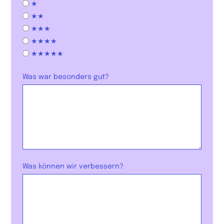
★
★★
★★★
★★★★
★★★★★
Was war besonders gut?
Was können wir verbessern?