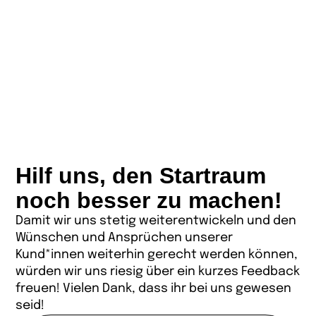
Hilf uns, den Startraum
noch besser zu machen!
Damit wir uns stetig weiterentwickeln und den
Wünschen und Ansprüchen unserer
Kund*innen weiterhin gerecht werden können,
würden wir uns riesig über ein kurzes Feedback
freuen! Vielen Dank, dass ihr bei uns gewesen
seid!