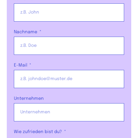
Nachname
E-Mail
Unternehmen
Wie zufrieden bist du?