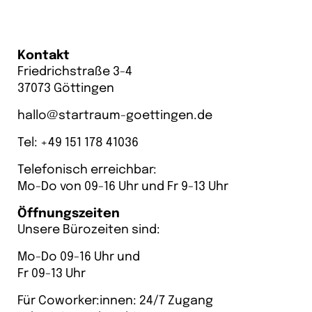
Kontakt
Friedrichstraße 3-4
37073 Göttingen
hallo@startraum-goettingen.de
Tel: +
49 151 178 41036
Telefonisch erreichbar:
Mo-Do von 09-16 Uhr und Fr 9-13 Uhr
Öffnungszeiten
Unsere Bürozeiten sind:
Mo-Do 09-16 Uhr und
Fr 09-13 Uhr
Für Coworker:innen: 24/7 Zugang